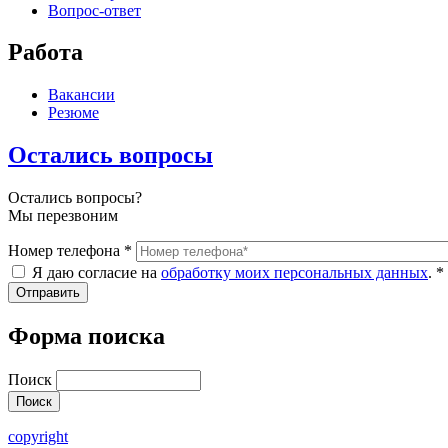
Вопрос-ответ
Работа
Вакансии
Резюме
Остались вопросы
Остались вопросы?
Мы перезвоним
Номер телефона
*
Я даю согласие на
обработку моих персональных данных
.
*
Форма поиска
Поиск
copyright