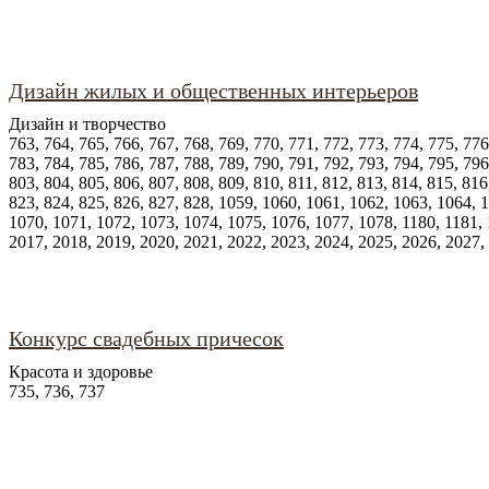
Дизайн жилых и общественных интерьеров
Дизайн и творчество
763, 764, 765, 766, 767, 768, 769, 770, 771, 772, 773, 774, 775, 776
783, 784, 785, 786, 787, 788, 789, 790, 791, 792, 793, 794, 795, 796
803, 804, 805, 806, 807, 808, 809, 810, 811, 812, 813, 814, 815, 816
823, 824, 825, 826, 827, 828, 1059, 1060, 1061, 1062, 1063, 1064, 
1070, 1071, 1072, 1073, 1074, 1075, 1076, 1077, 1078, 1180, 1181, 
2017, 2018, 2019, 2020, 2021, 2022, 2023, 2024, 2025, 2026, 2027,
Конкурс свадебных причесок
Красота и здоровье
735, 736, 737