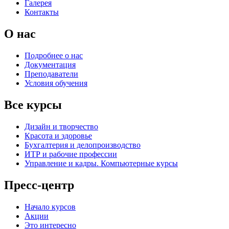
Галерея
Контакты
О нас
Подробнее о нас
Документация
Преподаватели
Условия обучения
Все курсы
Дизайн и творчество
Красота и здоровье
Бухгалтерия и делопроизводство
ИТР и рабочие профессии
Управление и кадры. Компьютерные курсы
Пресс-центр
Начало курсов
Акции
Это интересно