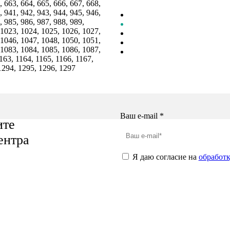
, 663, 664, 665, 666, 667, 668,
, 941, 942, 943, 944, 945, 946,
, 985, 986, 987, 988, 989,
 1023, 1024, 1025, 1026, 1027,
 1046, 1047, 1048, 1050, 1051,
 1083, 1084, 1085, 1086, 1087,
163, 1164, 1165, 1166, 1167,
 1294, 1295, 1296, 1297
Ваш e-mail
*
ите
ентра
Я даю согласие на
обработ