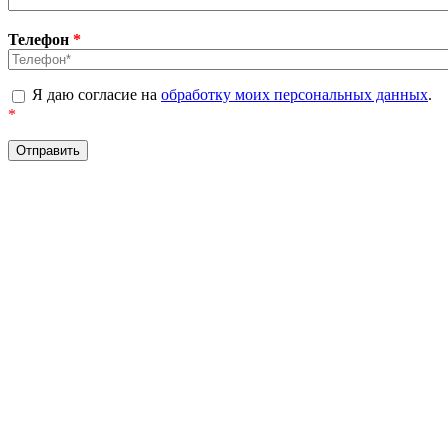
Телефон
*
Я даю согласие на
обработку моих персональных данных
.
*