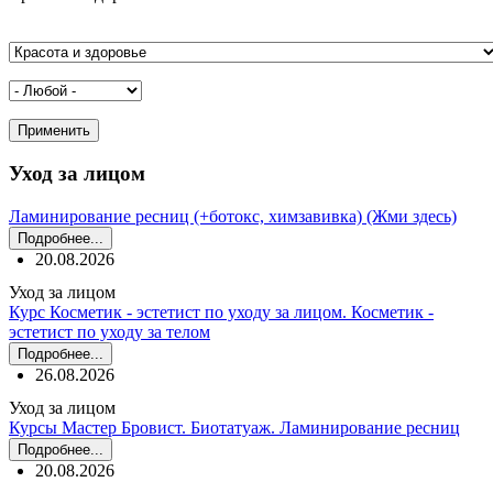
Уход за лицом
Ламинирование ресниц (+ботокс, химзавивка) (Жми здесь)
Подробнее...
20.08.2026
Уход за лицом
Курс Косметик - эстетист по уходу за лицом. Косметик -
эстетист по уходу за телом
Подробнее...
26.08.2026
Уход за лицом
Курсы Мастер Бровист. Биотатуаж. Ламинирование ресниц
Подробнее...
20.08.2026