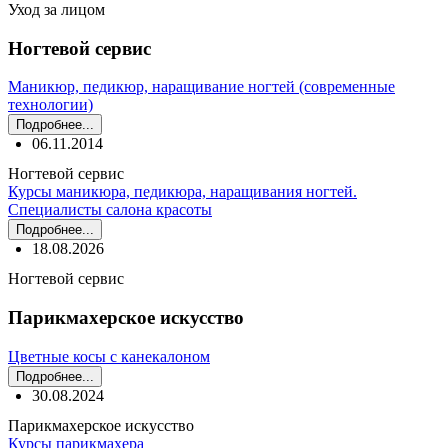
Уход за лицом
Ногтевой сервис
Маникюр, педикюр, наращивание ногтей (современные
технологии)
Подробнее...
06.11.2014
Ногтевой сервис
Курсы маникюра, педикюра, наращивания ногтей.
Специалисты салона красоты
Подробнее...
18.08.2026
Ногтевой сервис
Парикмахерское искусство
Цветные косы с канекалоном
Подробнее...
30.08.2024
Парикмахерское искусство
Курсы парикмахера