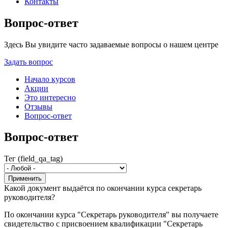
Контакты
Вопрос-ответ
Здесь Вы увидите часто задаваемые вопросы о нашем центре
Задать вопрос
Начало курсов
Акции
Это интересно
Отзывы
Вопрос-ответ
Вопрос-ответ
Тег (field_qa_tag)
Какой документ выдаётся по окончании курса секретарь
руководителя?
По окончании курса "Секретарь руководителя" вы получаете
свидетельство с присвоением квалификации "Секретарь