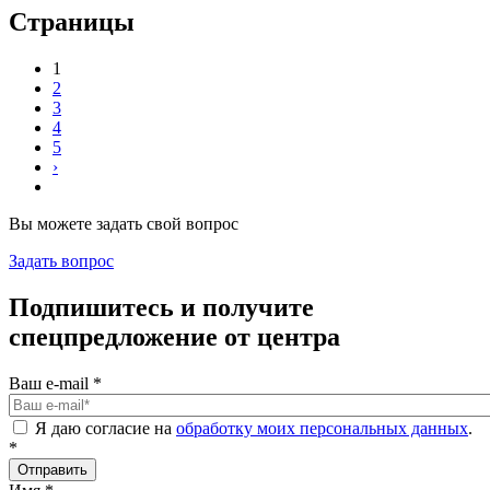
Страницы
1
2
3
4
5
›
Вы можете задать свой вопрос
Задать вопрос
Подпишитесь и получите
спецпредложение от центра
Ваш e-mail
*
Я даю согласие на
обработку моих персональных данных
.
*