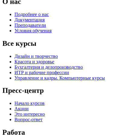
О нас
Подробнее о нас
Документация
Преподаватели
Условия обучения
Все курсы
Дизайн и творчество
Красота и здоровье
Бухгалтерия и делопроизводство
ИТР и рабочие профессии
Управление и кадры. Компьютерные курсы
Пресс-центр
Начало курсов
Акции
Это интересно
Вопрос-ответ
Работа