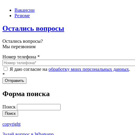
Вакансии
Резюме
Остались вопросы
Остались вопросы?
Мы перезвоним
Номер телефона
*
Я даю согласие на
обработку моих персональных данных
.
*
Форма поиска
Поиск
copyright
Задай вопрос в Whatsapp