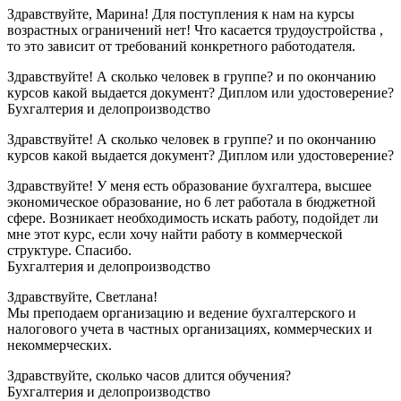
Здравствуйте, Марина! Для поступления к нам на курсы
возрастных ограничений нет! Что касается трудоустройства ,
то это зависит от требований конкретного работодателя.
Здравствуйте! А сколько человек в группе? и по окончанию
курсов какой выдается документ? Диплом или удостоверение?
Бухгалтерия и делопроизводство
Здравствуйте! А сколько человек в группе? и по окончанию
курсов какой выдается документ? Диплом или удостоверение?
Здравствуйте! У меня есть образование бухгалтера, высшее
экономическое образование, но 6 лет работала в бюджетной
сфере. Возникает необходимость искать работу, подойдет ли
мне этот курс, если хочу найти работу в коммерческой
структуре. Спасибо.
Бухгалтерия и делопроизводство
Здравствуйте, Светлана!
Мы преподаем организацию и ведение бухгалтерского и
налогового учета в частных организациях, коммерческих и
некоммерческих.
Здравствуйте, сколько часов длится обучения?
Бухгалтерия и делопроизводство