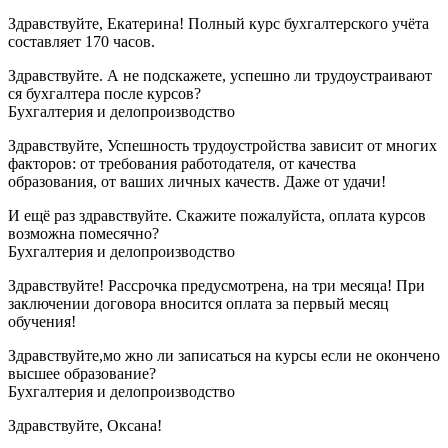
Здравствуйте, Екатерина! Полный курс бухгалтерского учёта
составляет 170 часов.
Здравствуйте. А не подскажете, успешно ли трудоустраивают
ся бухгалтера после курсов?
Бухгалтерия и делопроизводство
Здравствуйте, Успешность трудоустройства зависит от многих
факторов: от требования работодателя, от качества
образования, от ваших личных качеств. Даже от удачи!
И ещё раз здравствуйте. Скажите пожалуйста, оплата курсов
возможна помесячно?
Бухгалтерия и делопроизводство
Здравствуйте! Рассрочка предусмотрена, на три месяца! При
заключении договора вносится оплата за первый месяц
обучения!
Здравствуйте,мо жно ли записаться на курсы если не окончено
высшее образование?
Бухгалтерия и делопроизводство
Здравствуйте, Оксана!