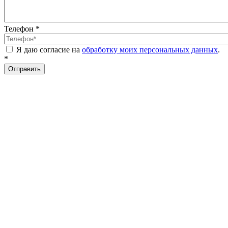
Телефон
*
Я даю согласие на
обработку моих персональных данных
.
*