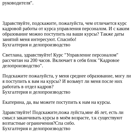
руководителя".
Здравствуйте, подскажите, пожалуйста, чем отличается курс
кадровой работы от курса управления персоналом. И с каким
образование можно поступить на ваши курсы? Также даты
занятий меня интересуют. Спасибо!
Бухгалтерия и делопроизводство
Светлана, здравствуйте! Курс "Управление персоналом"
рассчитан на 200 часов. Включает в себя блок "Кадровое
делопроизводство".
Подскажите пожалуйста, у меня среднее образование, могу ли
я поступить к вам на курсы? И возьмут ли меня после них
работать в отдел кадров?
Бухгалтерия и делопроизводство
Екатерина, да, вы можете поступить к нам на курсы.
Здравствуйте! Подскажите,пожа луйста,мне 46 лет, есть ли
смысл заканчивать курсы в моём возрасте, т.к существуют
возтастные ограничения?Спа сибо.
Бухгалтерия и делопроизводство