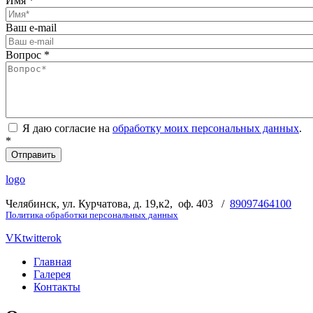
Имя
*
Ваш e-mail
Вопрос
*
Я даю согласие на
обработку моих персональных данных
.
*
logo
Челябинск, ул. Курчатова, д. 19,к2, оф. 403 /
89097464100
Политика обработки персональных данных
VK
twitter
ok
Главная
Галерея
Контакты